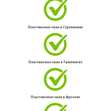
Пластиковые окна в Суровикине
Пластиковые окна в Урюпинске
Пластиковые окна в Фролове