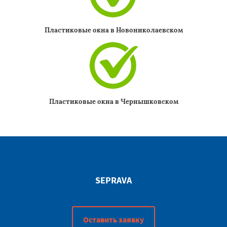
Пластиковые окна в Новониколаевском
Пластиковые окна в Чернышковском
SEPRAVA
Оставить заявку