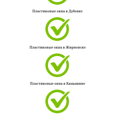
Пластиковые окна в Дубовке
Пластиковые окна в Жирновске
Пластиковые окна в Камышине
×