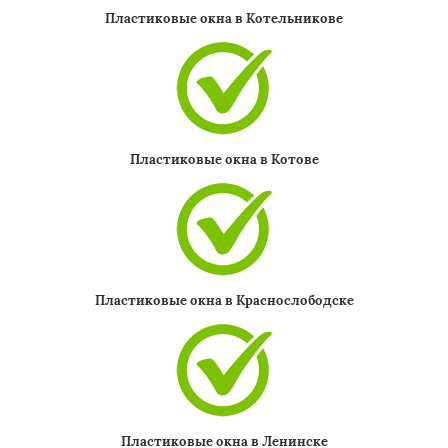
Пластиковые окна в Котельникове
Даю согласие на обработку персональных данных
Пластиковые окна в Котове
Пластиковые окна в Краснослободске
Пластиковые окна в Ленинске