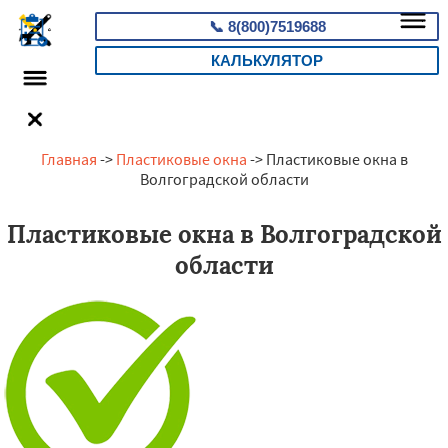
📞
8(800)7519688
КАЛЬКУЛЯТОР
Главная
->
Пластиковые окна
-> Пластиковые окна в
Волгоградской области
Пластиковые окна в Волгоградской
области