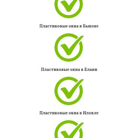
Пластиковые окна в Быкове
Пластиковые окна в Елани
Пластиковые окна в Иловле