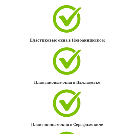
Пластиковые окна в Новоаннинском
Пластиковые окна в Палласовке
Пластиковые окна в Серафимовиче