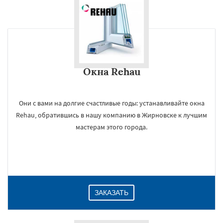
Окна Rehau
Они с вами на долгие счастливые годы: устанавливайте окна
Rehau, обратившись в нашу компанию в Жирновске к лучшим
мастерам этого города.
ЗАКАЗАТЬ