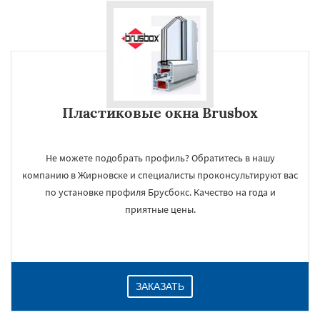
Пластиковые окна Brusbox
Не можете подобрать профиль? Обратитесь в нашу
компанию в Жирновске и специалисты проконсультируют вас
по установке профиля Брусбокс. Качество на года и
приятные цены.
ЗАКАЗАТЬ