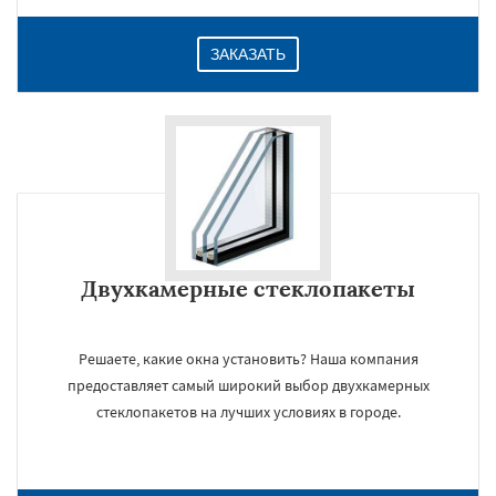
ЗАКАЗАТЬ
Двухкамерные стеклопакеты
Решаете, какие окна установить? Наша компания
предоставляет самый широкий выбор двухкамерных
стеклопакетов на лучших условиях в городе.