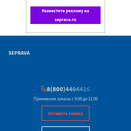
Разместите рекламу на
seprava.ru
SEPRAVA
8(800)4404426
Принимаем заказы с 9:00 до 21:00
Оставить заявку