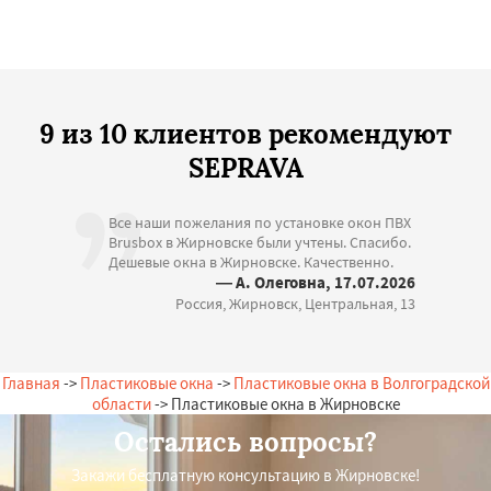
9 из 10 клиентов рекомендуют
SEPRAVA
Все наши пожелания по установке окон ПВХ
Brusbox в Жирновске были учтены. Спасибо.
Дешевые окна в Жирновске. Качественно.
— А. Олеговна, 17.07.2026
Россия, Жирновск, Центральная, 13
Главная
->
Пластиковые окна
->
Пластиковые окна в Волгоградской
области
-> Пластиковые окна в Жирновске
Остались вопросы?
Закажи бесплатную консультацию в Жирновске!