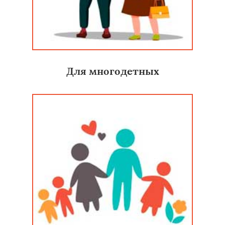
Для многодетных