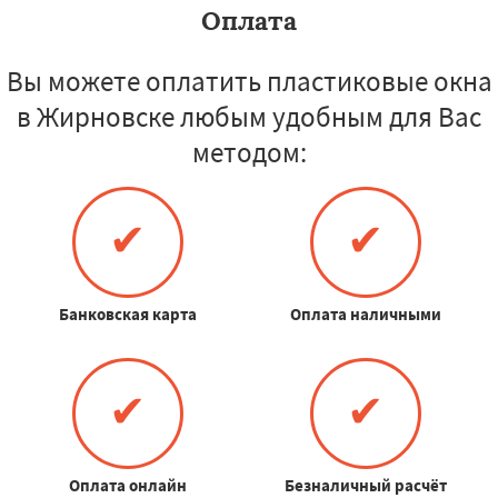
Оплата
Вы можете оплатить пластиковые окна
в Жирновске любым удобным для Вас
методом:
✔
✔
Банковская карта
Оплата наличными
✔
✔
Оплата онлайн
Безналичный расчёт