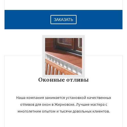
ЗАКАЗАТЬ
Оконные отливы
Наша компания занимается установкой качественных
отливов для окон в Жирновске. Лучшие мастера с
многолетним опытом и тысячи довольных клиентов.