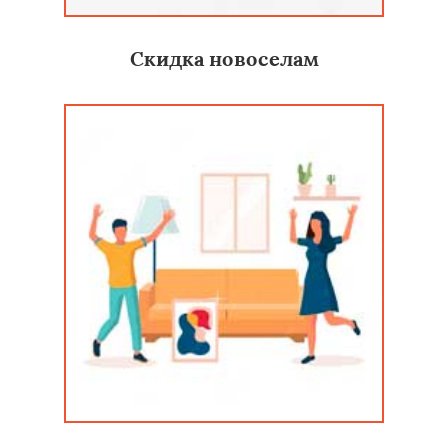
Скидка новоселам