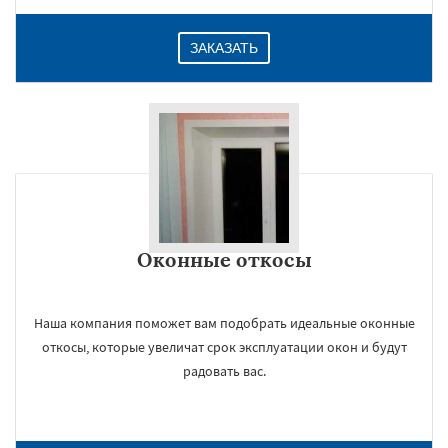
ЗАКАЗАТЬ
Оконные откосы
Наша компания поможет вам подобрать идеальные оконные
откосы, которые увеличат срок эксплуатации окон и будут
радовать вас.