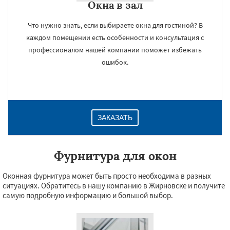
Окна в зал
Что нужно знать, если выбираете окна для гостиной? В
каждом помещении есть особенности и консультация с
профессионалом нашей компании поможет избежать
ошибок.
ЗАКАЗАТЬ
Фурнитура для окон
Оконная фурнитура может быть просто необходима в разных
ситуациях. Обратитесь в нашу компанию в Жирновске и получите
самую подробную информацию и большой выбор.