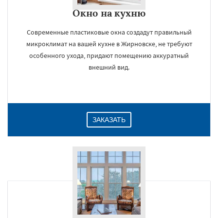
Окно на кухню
Современные пластиковые окна создадут правильный
микроклимат на вашей кухне в Жирновске, не требуют
особенного ухода, придают помещению аккуратный
внешний вид.
ЗАКАЗАТЬ