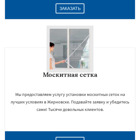
ЗАКАЗАТЬ
Москитная сетка
Мы предоставляем услугу установки москитных сеток на
лучших условиях в Жирновске. Подавайте заявку и убедитесь
сами! Тысячи довольных клиентов.