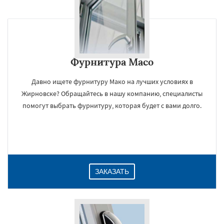
Фурнитура Maco
Давно ищете фурнитуру Мако на лучших условиях в
Жирновске? Обращайтесь в нашу компанию, специалисты
помогут выбрать фурнитуру, которая будет с вами долго.
ЗАКАЗАТЬ