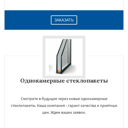
ЗАКАЗАТЬ
Однокамерные стеклопакеты
Смотрите в будущее через новые однокамерные
стеклопакеты. Наша компания - гарант качества и приятных
цен. Ждем ваших заявок.