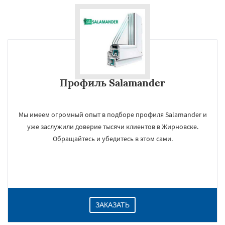
Профиль Salamander
Мы имеем огромный опыт в подборе профиля Salamander и
уже заслужили доверие тысячи клиентов в Жирновске.
Обращайтесь и убедитесь в этом сами.
ЗАКАЗАТЬ