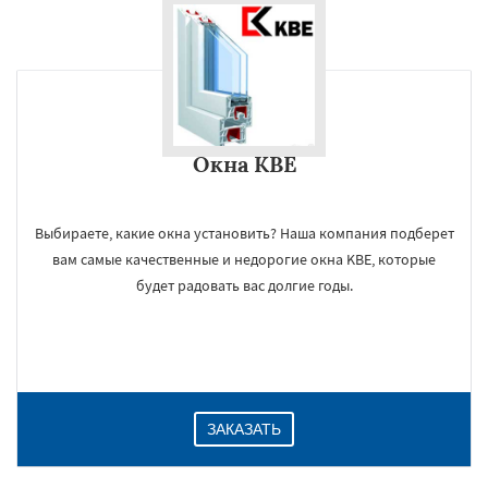
Окна KBE
Выбираете, какие окна установить? Наша компания подберет
вам самые качественные и недорогие окна KBE, которые
будет радовать вас долгие годы.
ЗАКАЗАТЬ