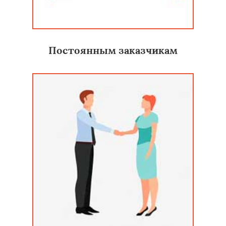
Постоянным заказчикам