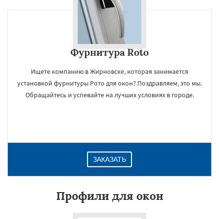
Фурнитура Roto
Ищете компанию в Жирновске, которая занимается
установкой фурнитуры Рото для окон? Поздравляем, это мы.
Обращайтесь и успевайте на лучших условиях в городе.
ЗАКАЗАТЬ
Профили для окон