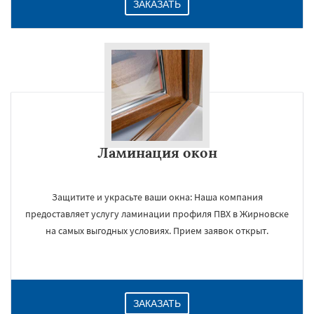
ЗАКАЗАТЬ
Ламинация окон
Защитите и украсьте ваши окна: Наша компания
предоставляет услугу ламинации профиля ПВХ в Жирновске
на самых выгодных условиях. Прием заявок открыт.
ЗАКАЗАТЬ