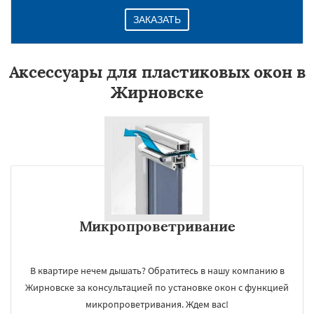
ЗАКАЗАТЬ
Аксессуары для пластиковых окон в
Жирновске
Микропроветривание
В квартире нечем дышать? Обратитесь в нашу компанию в
Жирновске за консультацией по установке окон с функцией
микропроветривания. Ждем вас!