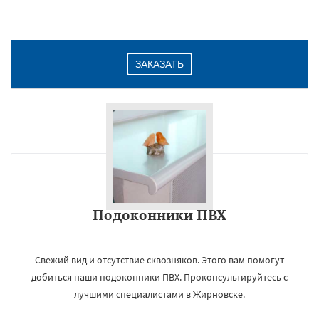
ЗАКАЗАТЬ
Подоконники ПВХ
Свежий вид и отсутствие сквозняков. Этого вам помогут
добиться наши подоконники ПВХ. Проконсультируйтесь с
лучшими специалистами в Жирновске.