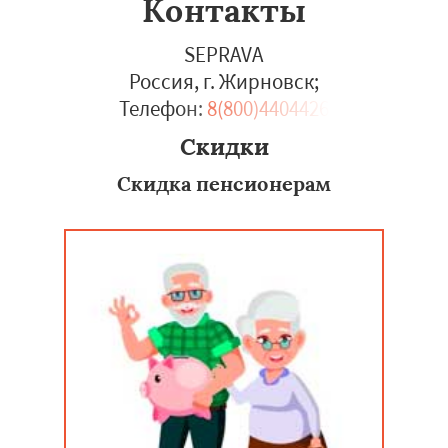
Контакты
SEPRAVA
Россия, г. Жирновск
;
Телефон:
8(800)4404426
Скидки
Скидка пенсионерам