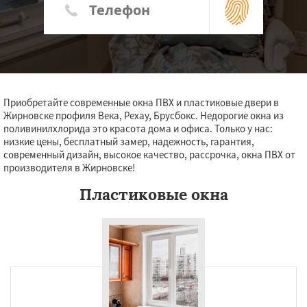
Приобретайте современные окна ПВХ и пластиковые двери в
Жирновске профиля Века, Рехау, Брусбокс. Недорогие окна из
поливинилхлорида это красота дома и офиса. Только у нас:
низкие цены, бесплатный замер, надежность, гарантия,
современный дизайн, высокое качество, рассрочка, окна ПВХ от
производителя в Жирновске!
Пластиковые окна