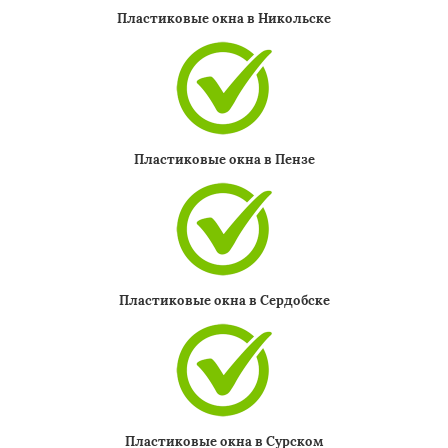
Пластиковые окна в Никольске
×
Пластиковые окна в Пензе
Даю согласие на обработку персональных данных
Пластиковые окна в Сердобске
Пластиковые окна в Сурском