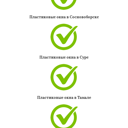
Пластиковые окна в Сосновоборске
Пластиковые окна в Суре
Пластиковые окна в Тамале