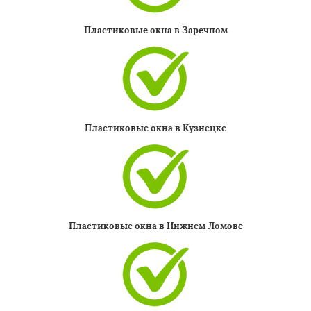
Пластиковые окна в Заречном
Пластиковые окна в Кузнецке
Пластиковые окна в Нижнем Ломове