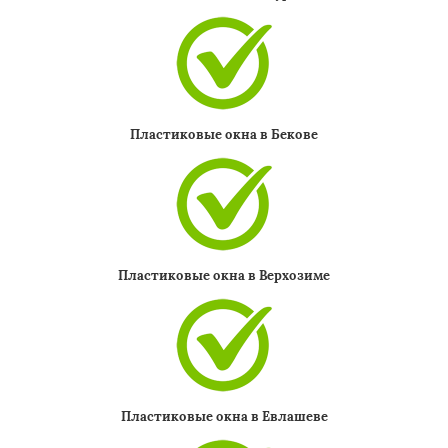
Пластиковые окна в Бекове
Пластиковые окна в Верхозиме
Пластиковые окна в Евлашеве