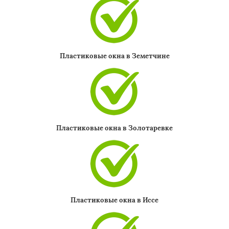
Пластиковые окна в Земетчине
Пластиковые окна в Золотаревке
Пластиковые окна в Иссе