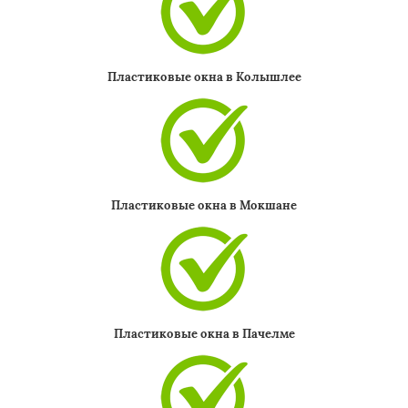
Пластиковые окна в Колышлее
Пластиковые окна в Мокшане
Пластиковые окна в Пачелме