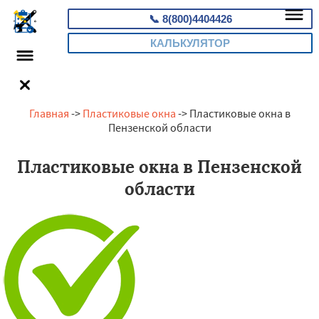
📞
8(800)4404426
КАЛЬКУЛЯТОР
Главная
->
Пластиковые окна
-> Пластиковые окна в
Пензенской области
Пластиковые окна в Пензенской
области