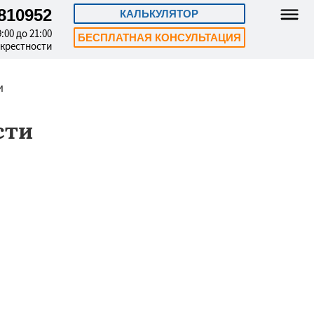
3810952
КАЛЬКУЛЯТОР
:00 до 21:00
БЕСПЛАТНАЯ КОНСУЛЬТАЦИЯ
окрестности
и
сти