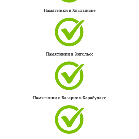
Памятники в Хвалынске
Памятники в Энгельсе
Памятники в Базарном Карабулаке