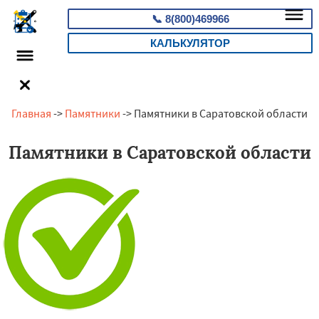
📞
8(800)469966
КАЛЬКУЛЯТОР
Главная
->
Памятники
-> Памятники в Саратовской области
Памятники в Саратовской области