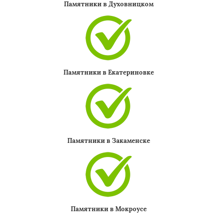
Памятники в Духовницком
Памятники в Екатериновке
Памятники в Закаменске
Памятники в Мокроусе