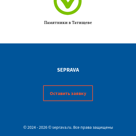
Памятники в Татищеве
SEPRAVA
Оставить заявку
© 2024 - 2026 © seprava.ru. Все права защищены