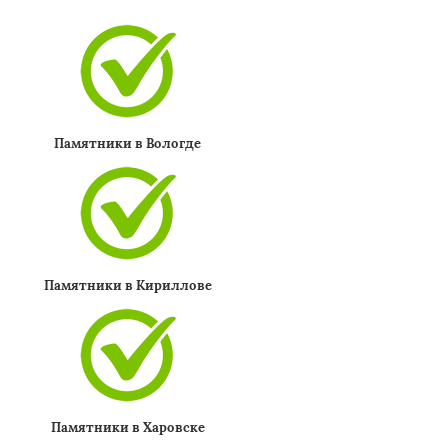
Памятники в Вологде
Памятники в Кириллове
Памятники в Харовске