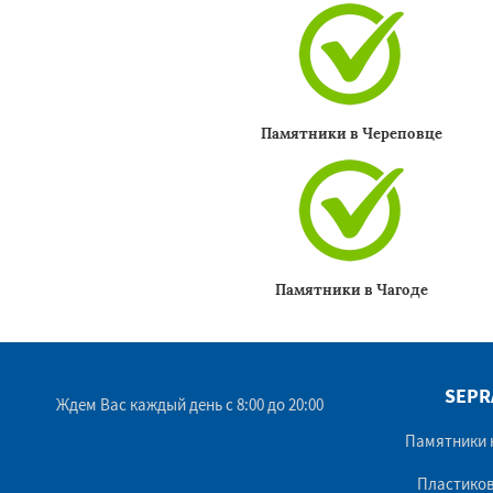
Памятники в Череповце
Памятники в Чагоде
SEPR
Ждем Вас каждый день с 8:00 до 20:00
Памятники 
Пластиков