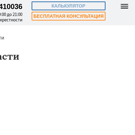
9410036
КАЛЬКУЛЯТОР
:00 до 21:00
БЕСПЛАТНАЯ КОНСУЛЬТАЦИЯ
окрестности
ти
асти