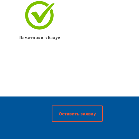
Памятники в Кадуе
Оставить заявку