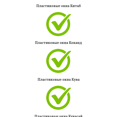
Пластиковые окна Китаб
Пластиковые окна Коканд
Пластиковые окна Кува
Пластиковые окна Кувасай