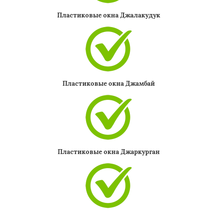
Пластиковые окна Джалакудук
Пластиковые окна Джамбай
Пластиковые окна Джаркурган