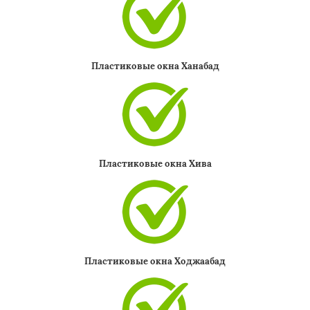
Пластиковые окна Ханабад
Пластиковые окна Хива
Пластиковые окна Ходжаабад