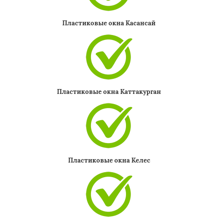
Пластиковые окна Касансай
Пластиковые окна Каттакурган
Пластиковые окна Келес