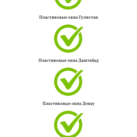
Пластиковые окна Гулистан
Пластиковые окна Даштабад
Пластиковые окна Денау