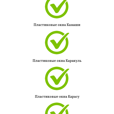
Пластиковые окна Камаши
Пластиковые окна Каракуль
Пластиковые окна Карасу