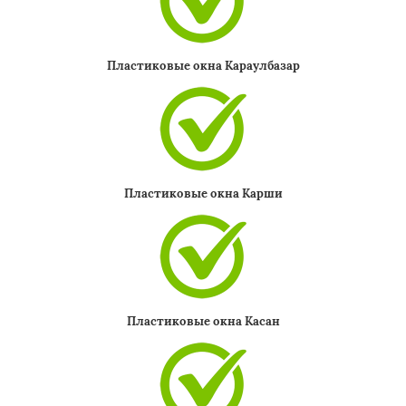
Пластиковые окна Караулбазар
Пластиковые окна Карши
Пластиковые окна Касан