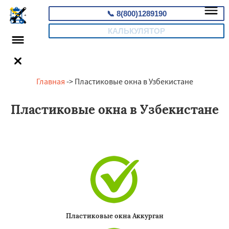
📞
8(800)1289190
КАЛЬКУЛЯТОР
Главная
-> Пластиковые окна в Узбекистане
Пластиковые окна в Узбекистане
Пластиковые окна Аккурган