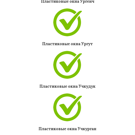
Пластиковые окна Ургенч
Пластиковые окна Ургут
Пластиковые окна Учкудук
Пластиковые окна Учкурган