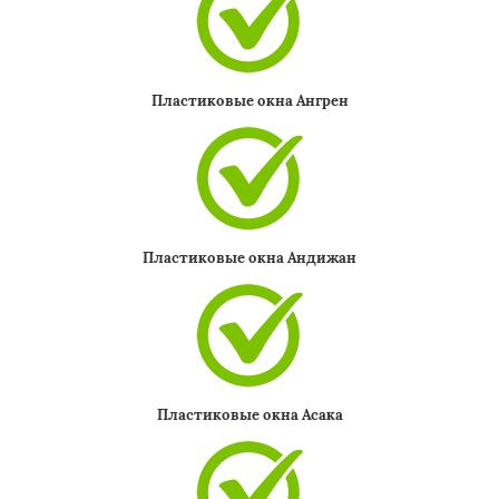
Пластиковые окна Ангрен
Пластиковые окна Андижан
Пластиковые окна Асака