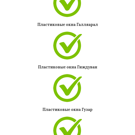
Пластиковые окна Галляарал
Пластиковые окна Гиждуван
Пластиковые окна Гузар