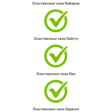
Пластиковые окна Пайарык
Пластиковые окна Пайтуг
Пластиковые окна Пап
Пластиковые окна Паркент