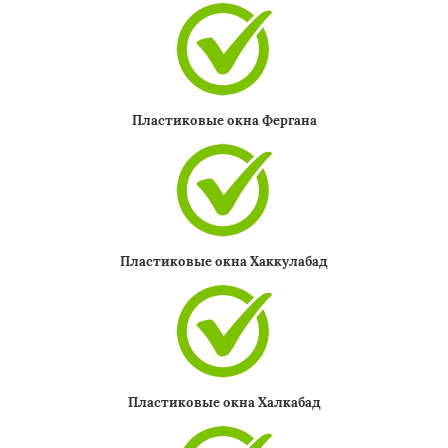
Пластиковые окна Фергана
Пластиковые окна Хаккулабад
Пластиковые окна Халкабад