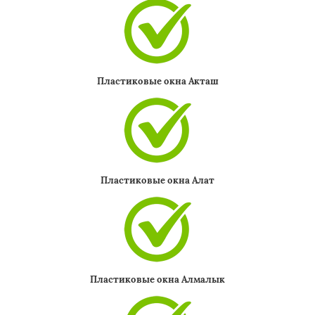
Пластиковые окна Акташ
Пластиковые окна Алат
Пластиковые окна Алмалык