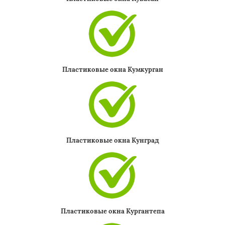
Пластиковые окна Кумкурган
Пластиковые окна Кунград
Пластиковые окна Кургантепа