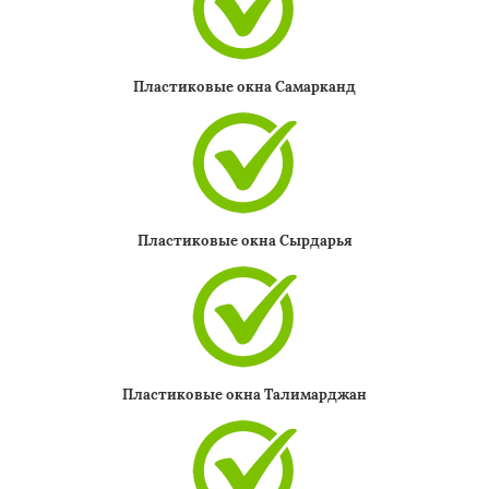
Пластиковые окна Самарканд
Пластиковые окна Сырдарья
Пластиковые окна Талимарджан