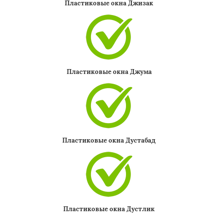
Пластиковые окна Джизак
×
Пластиковые окна Джума
Даю согласие на обработку персональных данных
Пластиковые окна Дустабад
Пластиковые окна Дустлик