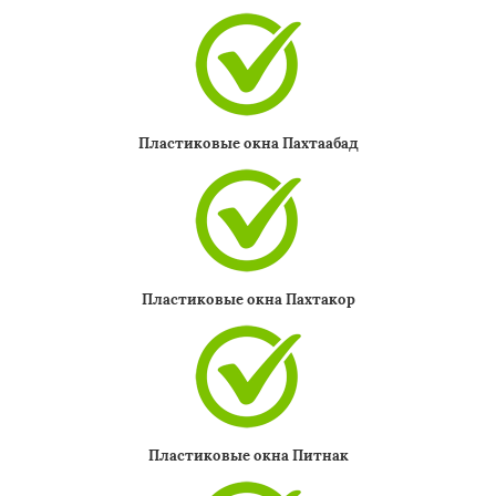
Пластиковые окна Пахтаабад
Пластиковые окна Пахтакор
Пластиковые окна Питнак