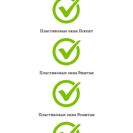
Пластиковые окна Пскент
Пластиковые окна Риштан
Пластиковые окна Ромитан