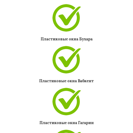
Пластиковые окна Бухара
Пластиковые окна Вабкент
Пластиковые окна Гагарин