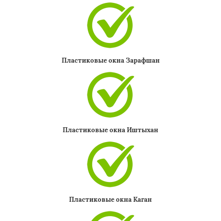
Пластиковые окна Зарафшан
Пластиковые окна Иштыхан
Пластиковые окна Каган