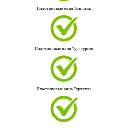
Пластиковые окна Тинчлик
Пластиковые окна Туракурган
Пластиковые окна Турткуль