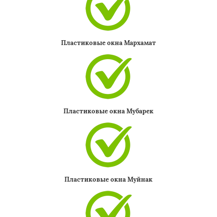
Пластиковые окна Мархамат
Пластиковые окна Мубарек
Пластиковые окна Муйнак