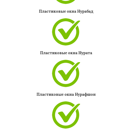
Пластиковые окна Нурабад
Пластиковые окна Нурата
Пластиковые окна Нурафшон