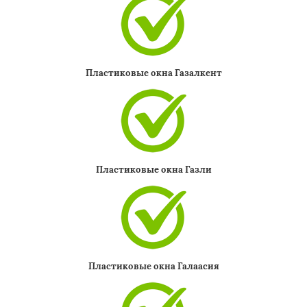
Пластиковые окна Газалкент
Пластиковые окна Газли
Пластиковые окна Галаасия