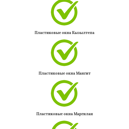
Пластиковые окна Кызылтепа
Пластиковые окна Мангит
Пластиковые окна Маргилан