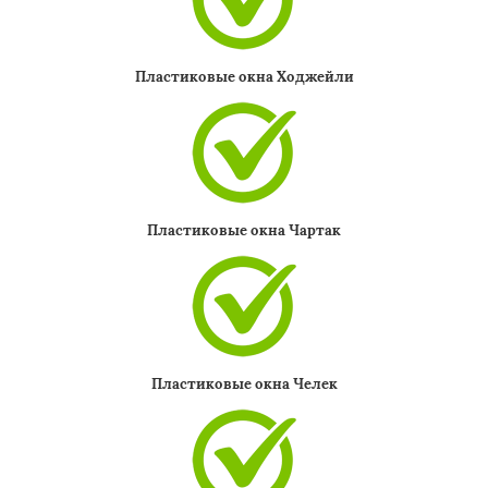
Пластиковые окна Ходжейли
Пластиковые окна Чартак
Пластиковые окна Челек