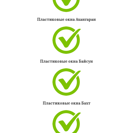
Пластиковые окна Ахангаран
Пластиковые окна Байсун
Пластиковые окна Бахт