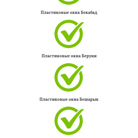
Пластиковые окна Бекабад
Пластиковые окна Беруни
Пластиковые окна Бешарык