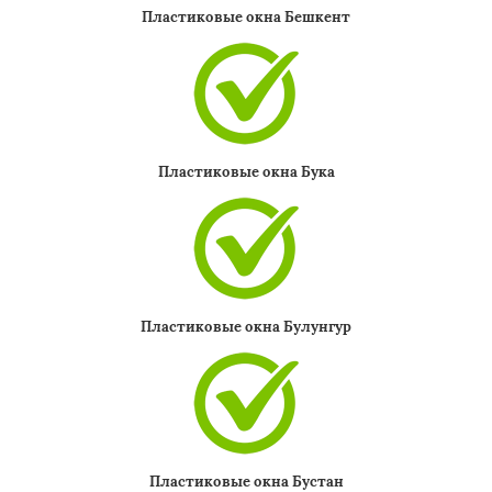
Пластиковые окна Бешкент
Пластиковые окна Бука
Пластиковые окна Булунгур
Пластиковые окна Бустан