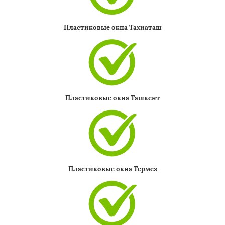
Пластиковые окна Тахиаташ
Пластиковые окна Ташкент
Пластиковые окна Термез