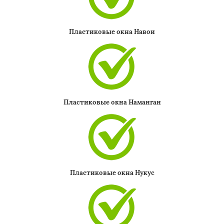
Пластиковые окна Навои
Пластиковые окна Наманган
Пластиковые окна Нукус