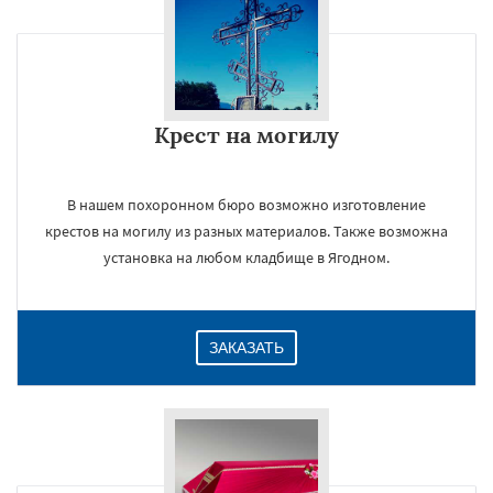
Крест на могилу
В нашем похоронном бюро возможно изготовление
крестов на могилу из разных материалов. Также возможна
установка на любом кладбище в Ягодном.
ЗАКАЗАТЬ