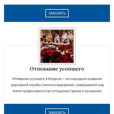
ЗАКАЗАТЬ
Отпевание усопшего
Отпевание усопшего в Ягодном – это народное название
церковной службы (чинопоследование), совершаемой над
телом православного во отпущение грехов и прощении.
ЗАКАЗАТЬ