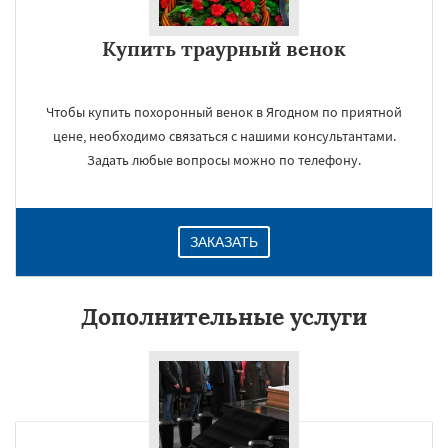
Купить траурный венок
Чтобы купить похоронный венок в Ягодном по приятной
цене, необходимо связаться с нашими консультантами.
Задать любые вопросы можно по телефону.
ЗАКАЗАТЬ
Дополнительные услуги