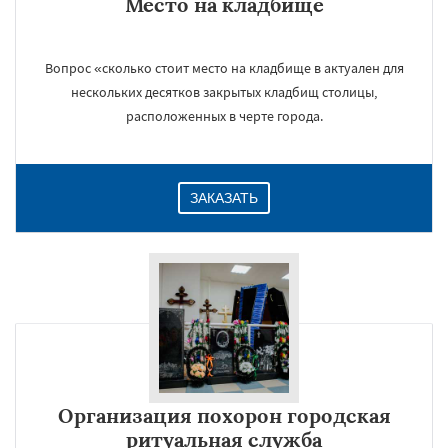
Место на кладбище
Вопрос «сколько стоит место на кладбище в актуален для
нескольких десятков закрытых кладбищ столицы,
расположенных в черте города.
ЗАКАЗАТЬ
Организация похорон городская
ритуальная служба