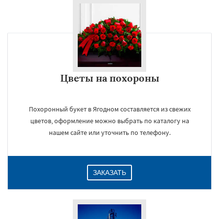
Цветы на похороны
Похоронный букет в Ягодном составляется из свежих
цветов, оформление можно выбрать по каталогу на
нашем сайте или уточнить по телефону.
ЗАКАЗАТЬ