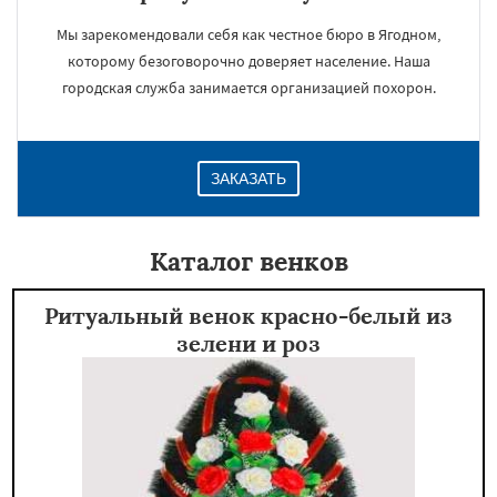
Мы зарекомендовали себя как честное бюро в Ягодном,
которому безоговорочно доверяет население. Наша
городская служба занимается организацией похорон.
ЗАКАЗАТЬ
Каталог венков
Ритуальный венок красно-белый из
зелени и роз