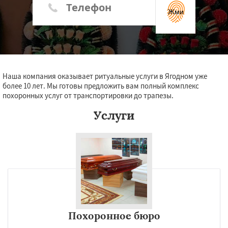
Жми
Наша компания оказывает ритуальные услуги в Ягодном уже
более 10 лет. Мы готовы предложить вам полный комплекс
похоронных услуг от транспортировки до трапезы.
Услуги
Похоронное бюро