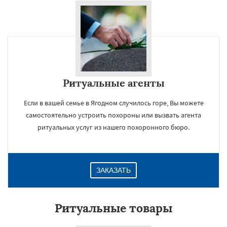
Ритуальные агенты
Если в вашей семье в Ягодном случилось горе, Вы можете
самостоятельно устроить похороны или вызвать агента
ритуальных услуг из нашего похоронного бюро.
ЗАКАЗАТЬ
Ритуальные товары