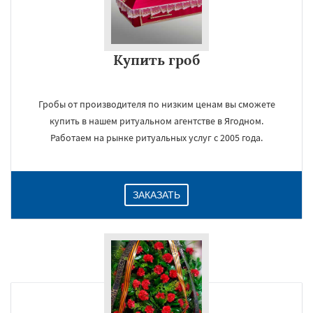
Купить гроб
Гробы от производителя по низким ценам вы сможете
купить в нашем ритуальном агентстве в Ягодном.
Работаем на рынке ритуальных услуг с 2005 года.
ЗАКАЗАТЬ