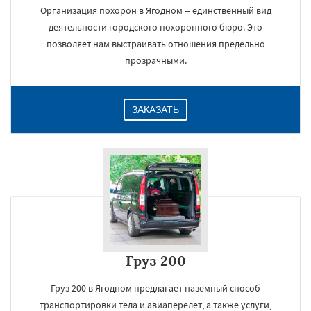
Организация похорон в Ягодном – единственный вид
деятельности городского похоронного бюро. Это
позволяет нам выстраивать отношения предельно
прозрачными.
ЗАКАЗАТЬ
Груз 200
Груз 200 в Ягодном предлагает наземный способ
транспортировки тела и авиаперелет, а также услуги,