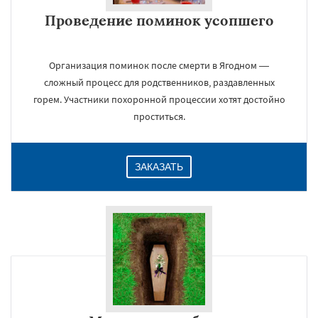
Проведение поминок усопшего
Организация поминок после смерти в Ягодном —
сложный процесс для родственников, раздавленных
горем. Участники похоронной процессии хотят достойно
проститься.
ЗАКАЗАТЬ