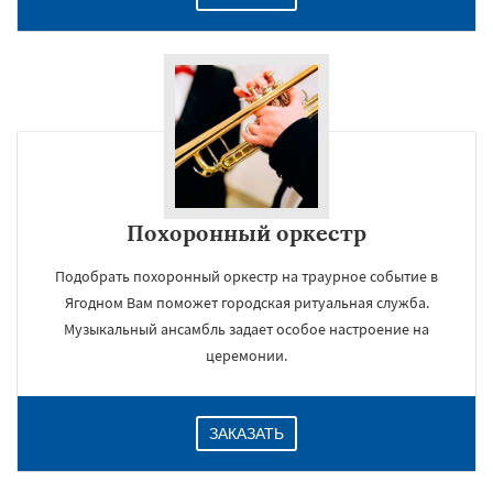
Похоронный оркестр
Подобрать похоронный оркестр на траурное событие в
Ягодном Вам поможет городская ритуальная служба.
Музыкальный ансамбль задает особое настроение на
церемонии.
ЗАКАЗАТЬ