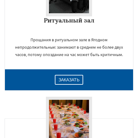
Ритуальный зал
×
Прощания в ритуальном зале в Ягодном
непродолжительные: занимают в среднем не более двух
часов, потому опоздание на час может быть критичным.
ЗАКАЗАТЬ
Даю согласие на обработку персональных данных