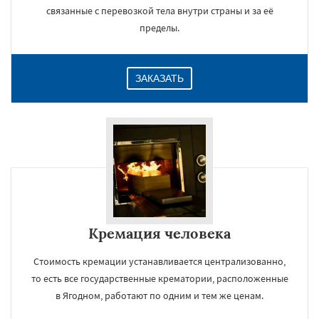
связанные с перевозкой тела внутри страны и за её
пределы.
ЗАКАЗАТЬ
Кремация человека
Стоимость кремации устанавливается централизованно,
то есть все государственные крематории, расположенные
в Ягодном, работают по одним и тем же ценам.