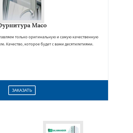
Фурнитура Maco
тавляем только оригинальную и самую качественную
е. Качество, которое будет с вами десятилетиями.
ЗАКАЗАТЬ