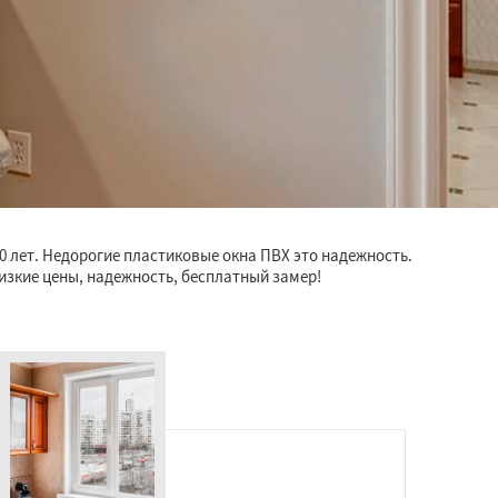
0 лет. Недорогие пластиковые окна ПВХ это надежность.
изкие цены, надежность, бесплатный замер!