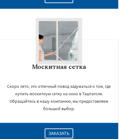
Москитная сетка
Скоро лето, это отличный повод задуматься о том, где
купить москитную сетку на окно в Таштаголе.
Обращайтесь в нашу компанию, мы предоставляем
большой выбор.
ЗАКАЗАТЬ