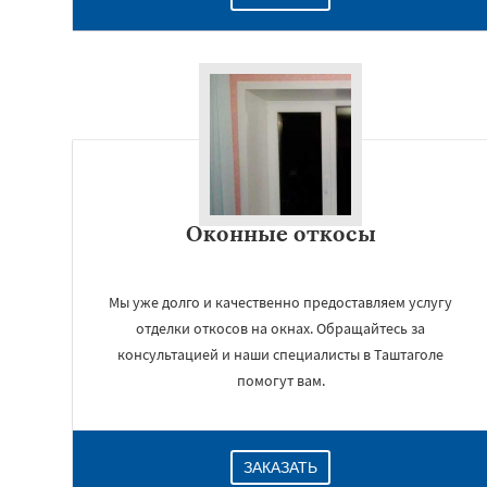
Оконные откосы
Мы уже долго и качественно предоставляем услугу
отделки откосов на окнах. Обращайтесь за
консультацией и наши специалисты в Таштаголе
помогут вам.
ЗАКАЗАТЬ