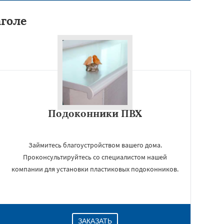
аголе
Подоконники ПВХ
Займитесь благоустройством вашего дома.
Проконсультируйтесь со специалистом нашей
компании для установки пластиковых подоконников.
ЗАКАЗАТЬ