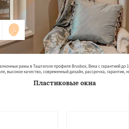
конные рамы в Таштаголе профиля Brusbox, Века с гарантией до 1
е, высокое качество, современный дизайн, рассрочка, гарантия, н
Пластиковые окна