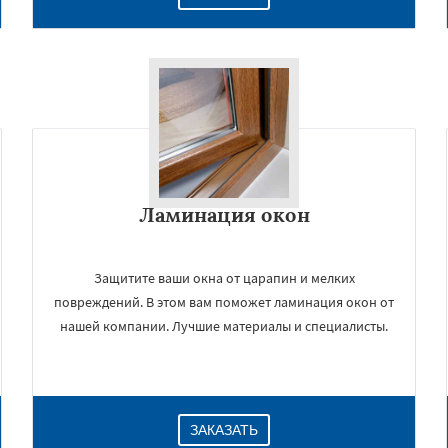
Ламинация окон
Защитите ваши окна от царапин и мелких
повреждений. В этом вам поможет ламинация окон от
нашей компании. Лучшие материалы и специалисты.
ЗАКАЗАТЬ