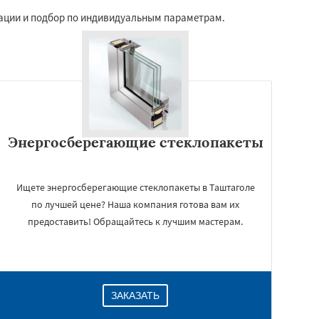
ации и подбор по индивидуальным параметрам.
Энергосберегающие стеклопакеты
Ищете энергосберегающие стеклопакеты в Таштаголе
по лучшей цене? Наша компания готова вам их
предоставить! Обращайтесь к лучшим мастерам.
ЗАКАЗАТЬ