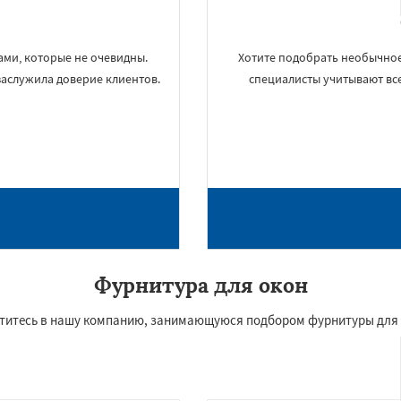
сами, которые не очевидны.
Хотите подобрать необычное
аслужила доверие клиентов.
специалисты учитывают все
Фурнитура для окон
атитесь в нашу компанию, занимающуюся подбором фурнитуры для о