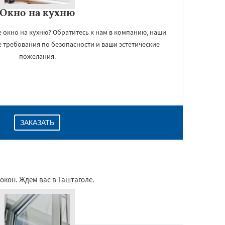
Окно на кухню
 окно на кухню? Обратитесь к нам в компанию, наши
 требования по безопасности и ваши эстетические
пожелания.
ЗАКАЗАТЬ
кон. Ждем вас в Таштаголе.