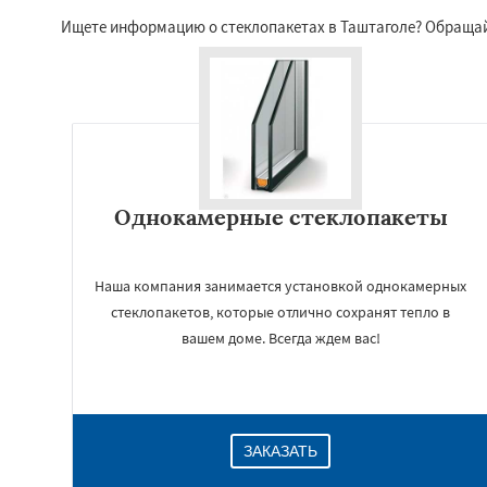
Ищете информацию о стеклопакетах в Таштаголе? Обращай
Однокамерные стеклопакеты
Наша компания занимается установкой однокамерных
стеклопакетов, которые отлично сохранят тепло в
вашем доме. Всегда ждем вас!
ЗАКАЗАТЬ