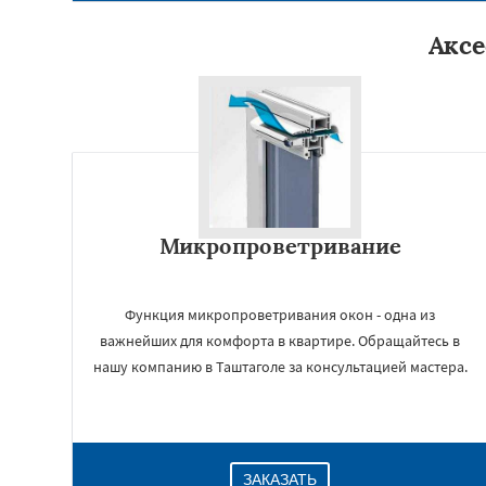
Аксе
Микропроветривание
Функция микропроветривания окон - одна из
важнейших для комфорта в квартире. Обращайтесь в
нашу компанию в Таштаголе за консультацией мастера.
ЗАКАЗАТЬ