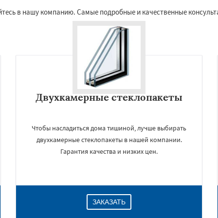
тесь в нашу компанию. Самые подробные и качественные консульт
Двухкамерные стеклопакеты
Чтобы насладиться дома тишиной, лучше выбирать
двухкамерные стеклопакеты в нашей компании.
Гарантия качества и низких цен.
ЗАКАЗАТЬ