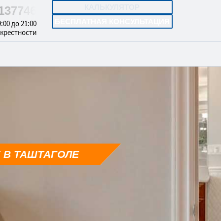
КАЛЬКУЛЯТОР
5137746
БЕСПЛАТНАЯ КОНСУЛЬТАЦИЯ
:00 до 21:00
окрестности
 В ТАШТАГОЛЕ