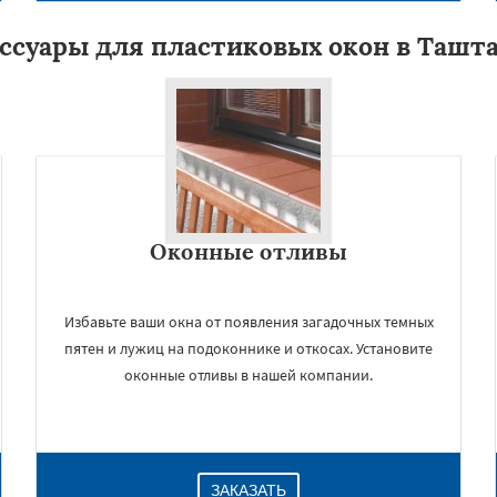
ссуары для пластиковых окон в Ташт
Оконные отливы
Избавьте ваши окна от появления загадочных темных
пятен и лужиц на подоконнике и откосах. Установите
оконные отливы в нашей компании.
ЗАКАЗАТЬ