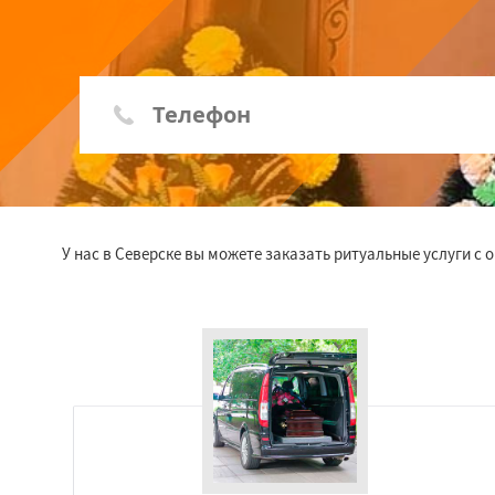
У нас в Северске вы можете заказать ритуальные услуги с