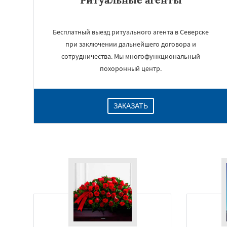
Бесплатный выезд ритуального агента в Северске
при заключении дальнейшего договора и
сотрудничества. Мы многофункциональный
похоронный центр.
ЗАКАЗАТЬ