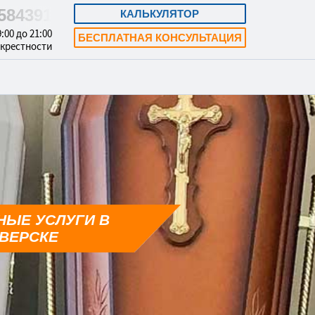
)584391
КАЛЬКУЛЯТОР
:00 до 21:00
БЕСПЛАТНАЯ КОНСУЛЬТАЦИЯ
окрестности
НЫЕ УСЛУГИ В
ВЕРСКЕ