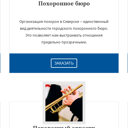
Похоронное бюро
Организация похорон в Северске – единственный
вид деятельности городского похоронного бюро.
Это позволяет нам выстраивать отношения
предельно прозрачными.
ЗАКАЗАТЬ
Похоронный оркестр