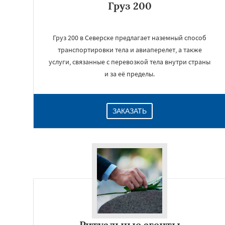
Груз 200
Груз 200 в Северске предлагает наземный способ
транспортировки тела и авиаперелет, а также
услуги, связанные с перевозкой тела внутри страны
и за её пределы.
ЗАКАЗАТЬ
Ритуальные агенты