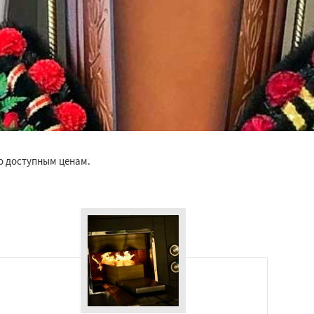
по доступным ценам.