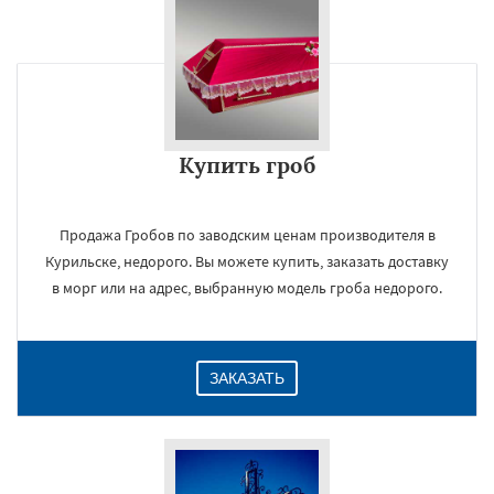
Купить гроб
Продажа Гробов по заводским ценам производителя в
Курильске, недорого. Вы можете купить, заказать доставку
в морг или на адрес, выбранную модель гроба недорого.
ЗАКАЗАТЬ