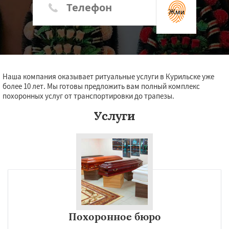
Жми
Наша компания оказывает ритуальные услуги в Курильске уже
более 10 лет. Мы готовы предложить вам полный комплекс
похоронных услуг от транспортировки до трапезы.
Услуги
Похоронное бюро