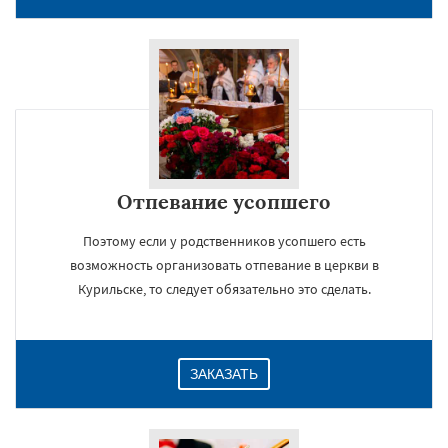
Отпевание усопшего
Поэтому если у родственников усопшего есть
возможность организовать отпевание в церкви в
Курильске, то следует обязательно это сделать.
ЗАКАЗАТЬ