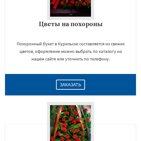
Цветы на похороны
Похоронный букет в Курильске составляется из свежих
цветов, оформление можно выбрать по каталогу на
нашем сайте или уточнить по телефону.
ЗАКАЗАТЬ