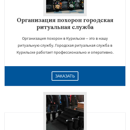
Организация похорон городская
ритуальная служба
×
Организация похорон в Курильске – это в нашу
ритуальную службу. Городская ритуальная служба в
Курильске работает профессионально и оперативно.
ЗАКАЗАТЬ
Даю согласие на обработку персональных данных