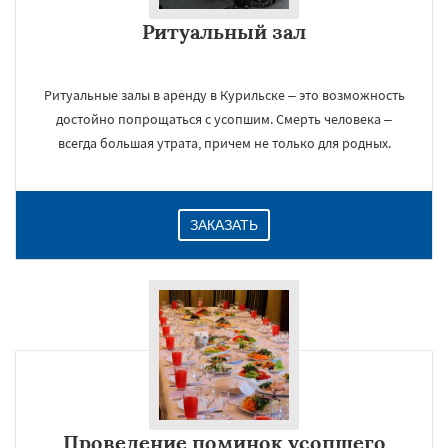
Ритуальный зал
Ритуальные залы в аренду в Курильске – это возможность
достойно попрощаться с усопшим. Смерть человека –
всегда большая утрата, причем не только для родных.
ЗАКАЗАТЬ
Проведение поминок усопшего