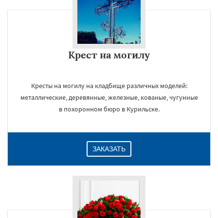
Крест на могилу
Кресты на могилу на кладбище различных моделей:
металлические, деревянные, железные, кованые, чугунные
в похоронном бюро в Курильске.
ЗАКАЗАТЬ