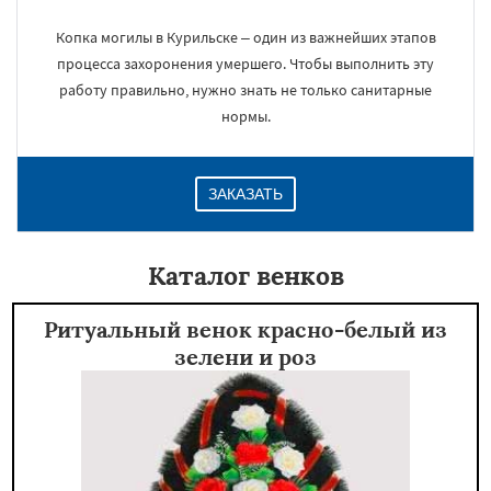
Копка могилы в Курильске – один из важнейших этапов
процесса захоронения умершего. Чтобы выполнить эту
работу правильно, нужно знать не только санитарные
нормы.
ЗАКАЗАТЬ
Каталог венков
Ритуальный венок красно-белый из
зелени и роз