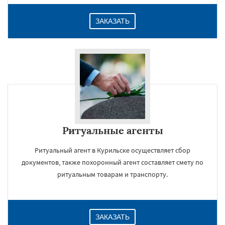
ЗАКАЗАТЬ
Ритуальные агенты
Ритуальный агент в Курильске осуществляет сбор
документов, также похоронный агент составляет смету по
ритуальным товарам и транспорту.
ЗАКАЗАТЬ