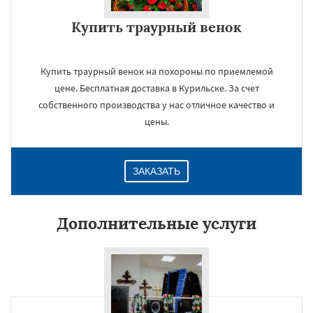
Купить траурный венок
Купить траурный венок на похороны по приемлемой
цене. Бесплатная доставка в Курильске. За счет
собственного производства у нас отличное качество и
цены.
ЗАКАЗАТЬ
Дополнительные услуги