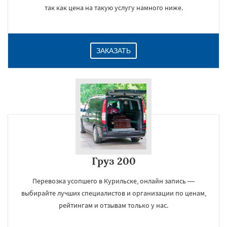
так как цена на такую услугу намного ниже.
ЗАКАЗАТЬ
Груз 200
Перевозка усопшего в Курильске, онлайн запись —
выбирайте лучших специалистов и организации по ценам,
рейтингам и отзывам только у нас.