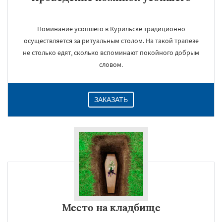
Поминание усопшего в Курильске традиционно
осуществляется за ритуальным столом. На такой трапезе
не столько едят, сколько вспоминают покойного добрым
словом.
ЗАКАЗАТЬ
Место на кладбище