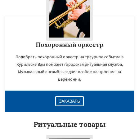
Похоронный оркестр
Подобрать похоронный оркестр на траурное событие в
Курильске Вам поможет городская ритуальная служба.
Музыкальный ансамбль задает особое настроение на
церемонии.
ЗАКАЗАТЬ
Ритуальные товары