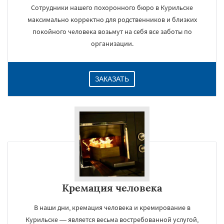
Сотрудники нашего похоронного бюро в Курильске
максимально корректно для родственников и близких
покойного человека возьмут на себя все заботы по
организации.
ЗАКАЗАТЬ
Кремация человека
В наши дни, кремация человека и кремирование в
Курильске — является весьма востребованной услугой,