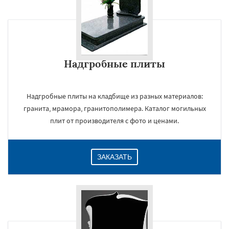
Надгробные плиты
Надгробные плиты на кладбище из разных материалов:
гранита, мрамора, гранитополимера. Каталог могильных
плит от производителя с фото и ценами.
ЗАКАЗАТЬ