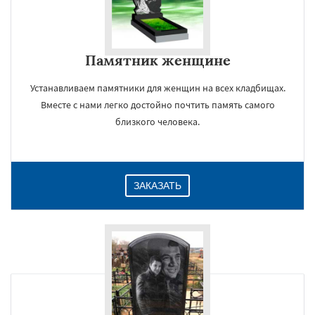
Памятник женщине
Устанавливаем памятники для женщин на всех кладбищах.
Вместе с нами легко достойно почтить память самого
близкого человека.
ЗАКАЗАТЬ