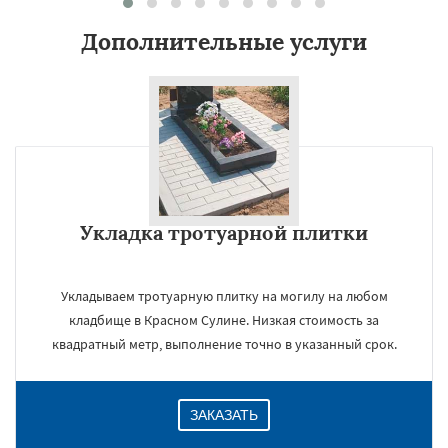
Дополнительные услуги
Укладка тротуарной плитки
Укладываем тротуарную плитку на могилу на любом
кладбище в Красном Сулине. Низкая стоимость за
×
квадратный метр, выполнение точно в указанный срок.
ЗАКАЗАТЬ