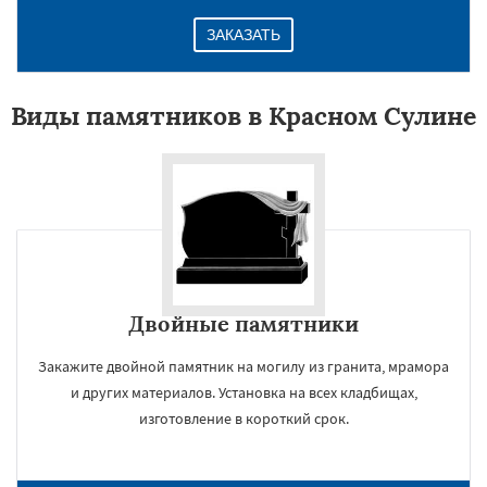
ЗАКАЗАТЬ
Виды памятников в Красном Сулине
Двойные памятники
Закажите двойной памятник на могилу из гранита, мрамора
и других материалов. Установка на всех кладбищах,
изготовление в короткий срок.