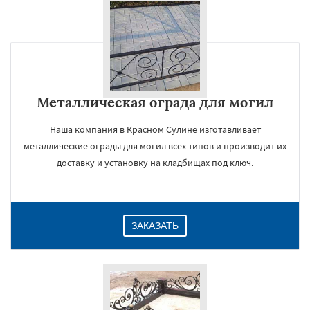
Металлическая ограда для могил
Наша компания в Красном Сулине изготавливает
металлические ограды для могил всех типов и производит их
доставку и установку на кладбищах под ключ.
ЗАКАЗАТЬ