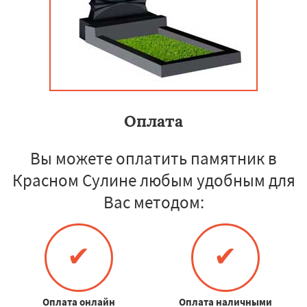
Оплата
Вы можете оплатить памятник в
Красном Сулине любым удобным для
Вас методом:
✔
✔
Оплата онлайн
Оплата наличными