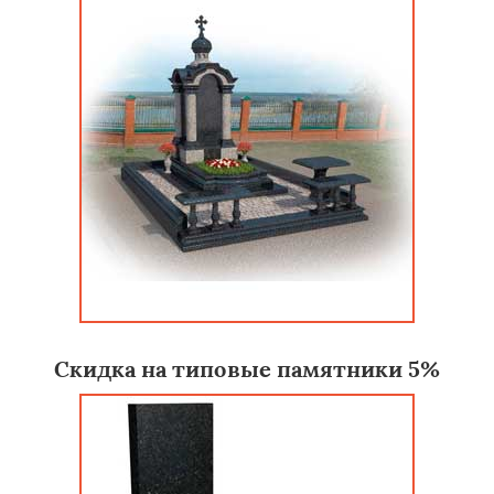
Скидка на типовые памятники 5%