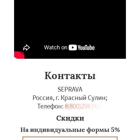
Контакты
SEPRAVA
Россия, г. Красный Сулин
;
Телефон:
8(800)2983409
Скидки
На индивидуальные формы 5%