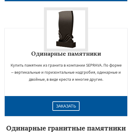
Одинарные памятники
Купить памятник из гранита в компании SEPRAVA. По форме
– вертикальные и горизонтальные надгробия, одинарные и
двойные, в виде креста и многие другие.
ЗАКАЗАТЬ
Одинарные гранитные памятники