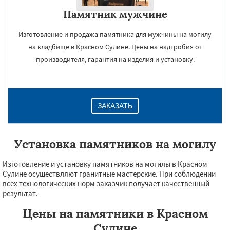
Памятник мужчине
Изготовление и продажа памятника для мужчины на могилу
на кладбище в Красном Сулине. Цены на надгробия от
производителя, гарантия на изделия и установку.
ЗАКАЗАТЬ
Установка памятников на могилу
Изготовление и установку памятников на могилы в Красном
Сулине осуществляют гранитные мастерские. При соблюдении
всех технологических норм заказчик получает качественный
результат.
Цены на памятники в Красном
Сулине