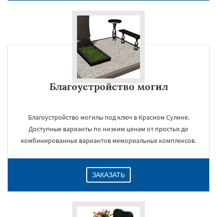
Даю согласие на обработку персональных данных
Благоустройство могил
Благоустройство могилы под ключ в Красном Сулине.
Доступные варианты по низким ценам от простых до
комбинированных вариантов мемориальных комплексов.
ЗАКАЗАТЬ