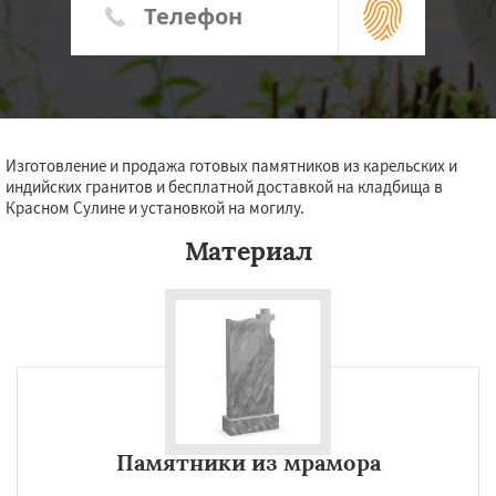
Изготовление и продажа готовых памятников из карельских и
индийских гранитов и бесплатной доставкой на кладбища в
Красном Сулине и установкой на могилу.
Материал
Памятники из мрамора