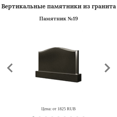
Вертикальные памятники из гранита
Памятник №19
Цена: от
1825
RUB