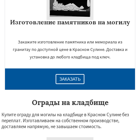
Изготовление памятников на могилу
Закажите изготовление памятника или мемориала из
гранитау по доступной цене в Красном Сулине. Доставка и
установка до любого кладбища под ключ.
ЗАКАЗАТЬ
Ограды на кладбище
Купите ограду для могилы на кладбище в Красном Сулине без
переплат. Изготавливаем на собственном производстве,
доставляем напрямую, не завышаем стоимость.