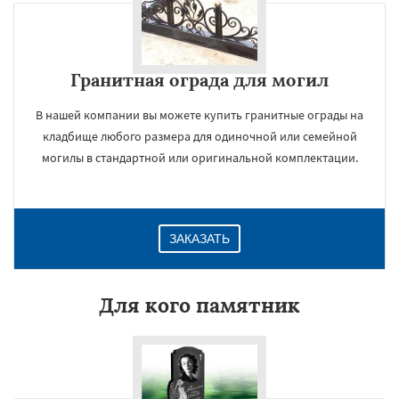
Гранитная ограда для могил
В нашей компании вы можете купить гранитные ограды на
кладбище любого размера для одиночной или семейной
могилы в стандартной или оригинальной комплектации.
ЗАКАЗАТЬ
Для кого памятник