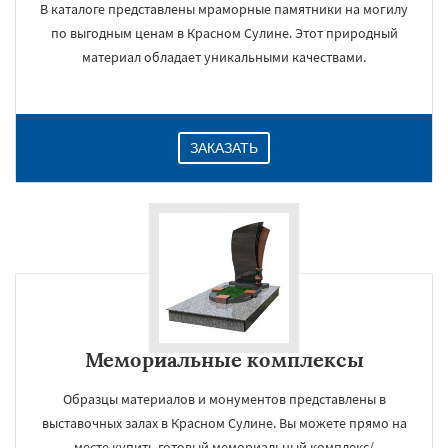
В каталоге представлены мраморные памятники на могилу
по выгодным ценам в Красном Сулине. Этот природный
материал обладает уникальными качествами.
ЗАКАЗАТЬ
Мемориальные комплексы
Образцы материалов и монументов представлены в
выставочных залах в Красном Сулине. Вы можете прямо на
месте купить готовый мемориальный комплекс/