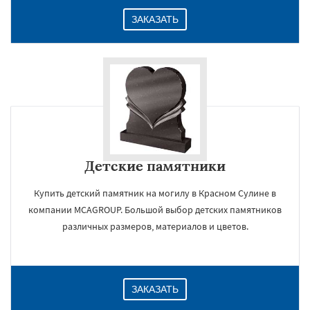
ЗАКАЗАТЬ
Детские памятники
Купить детский памятник на могилу в Красном Сулине в
компании MCAGROUP. Большой выбор детских памятников
различных размеров, материалов и цветов.
ЗАКАЗАТЬ