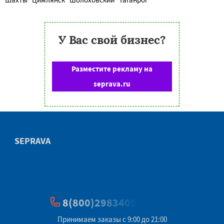
У Вас свой бизнес?
Разместите рекламу на
seprava.ru
SEPRAVA
8(800)2983409
Принимаем заказы с 9:00 до 21:00