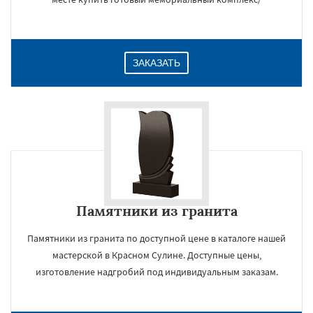
ЗАКАЗАТЬ
Памятники из гранита
Памятники из гранита по доступной цене в каталоге нашей
мастерской в Красном Сулине. Доступные цены,
изготовление надгробий под индивидуальным заказам.