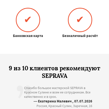
✔
✔
Банковская карта
Безналичный расчёт
9 из 10 клиентов рекомендуют
SEPRAVA
Спасибо большое мастерской SEPRAVA в
Красном Сулине и всем ее сотрудникам. Все
качественно и в срок.
— Екатерина Малевич , 07.07.2026
Россия, Красный Сулин, Заречная, 16