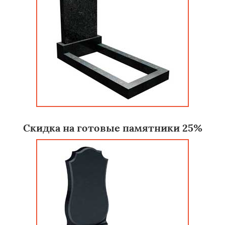
Скидка на готовые памятники 25%