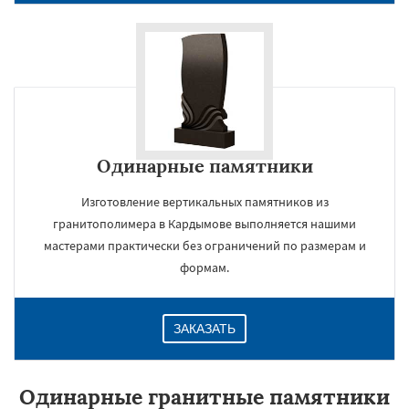
Одинарные памятники
Изготовление вертикальных памятников из
гранитополимера в Кардымове выполняется нашими
мастерами практически без ограничений по размерам и
формам.
ЗАКАЗАТЬ
Одинарные гранитные памятники