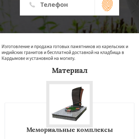
Изготовление и продажа готовых памятников из карельских и
индийских гранитов и бесплатной доставкой на кладбища в
Кардымове и установкой на могилу.
Материал
Мемориальные комплексы