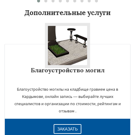
Дополнительные услуги
Благоустройство могил
×
Благоустройство могилы на кладбище гравием цена в
Кардымове, онлайн запись — выбирайте лучших
специалистов и организации по стоимости, рейтингам и
отзывам .
ЗАКАЗАТЬ