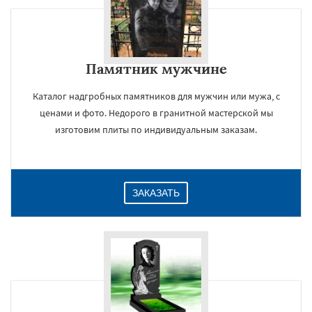
Памятник мужчине
Каталог надгробных памятников для мужчин или мужа, с
ценами и фото. Недорого в гранитной мастерской мы
изготовим плиты по индивидуальным заказам.
ЗАКАЗАТЬ