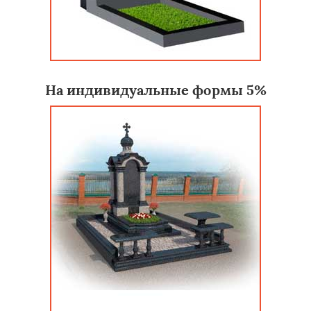
На индивидуальные формы 5%