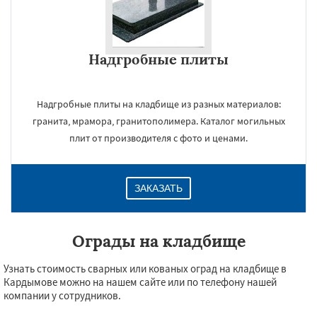
Надгробные плиты
Надгробные плиты на кладбище из разных материалов:
гранита, мрамора, гранитополимера. Каталог могильных
плит от производителя с фото и ценами.
ЗАКАЗАТЬ
Ограды на кладбище
Узнать стоимость сварных или кованых оград на кладбище в
Кардымове можно на нашем сайте или по телефону нашей
компании у сотрудников.