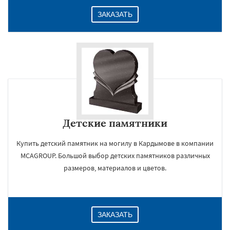
ЗАКАЗАТЬ
Детские памятники
Купить детский памятник на могилу в Кардымове в компании
MCAGROUP. Большой выбор детских памятников различных
размеров, материалов и цветов.
ЗАКАЗАТЬ