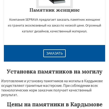
Памятник женщине
Компания SEPRAVA предлагает заказать памятник женщине
из гранита эксклюзивный на заказ по низкой цене. Огромный
каталог дизайнов, качественный материал.
ЗАКАЗАТЬ
Установка памятников на могилу
Изготовление и установку памятников на могилы в Кардымове
осуществляют гранитные мастерские. При соблюдении всех
технологических норм заказчик получает качественный
результат.
Цены на памятники в Кардымове