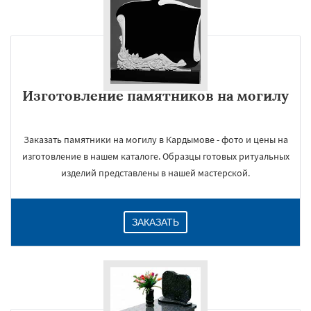
Изготовление памятников на могилу
Заказать памятники на могилу в Кардымове - фото и цены на
изготовление в нашем каталоге. Образцы готовых ритуальных
изделий представлены в нашей мастерской.
ЗАКАЗАТЬ