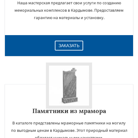
Наша мастерская предлагает свои услуги по созданию
мемориальных комплексов в Кардымове. Предоставляем
гарантию на материалы и установку.
ЗАКАЗАТЬ
Памятники из мрамора
В каталоге представлены мраморные памятники на могилу
по выгодным ценам в Кардымове. Этот природный материал
обладает уникальными качествами.