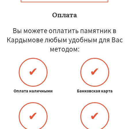
Оплата
Вы можете оплатить памятник в
Кардымове любым удобным для Вас
методом:
✔
✔
Оплата наличными
Банковская карта
✔
✔