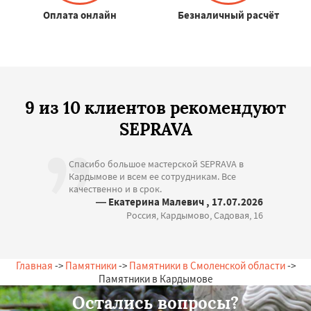
Оплата онлайн
Безналичный расчёт
9 из 10 клиентов рекомендуют
SEPRAVA
Спасибо большое мастерской SEPRAVA в
Кардымове и всем ее сотрудникам. Все
качественно и в срок.
— Екатерина Малевич , 17.07.2026
Россия, Кардымово, Садовая, 16
Главная
->
Памятники
->
Памятники в Смоленской области
->
Памятники в Кардымове
Остались вопросы?