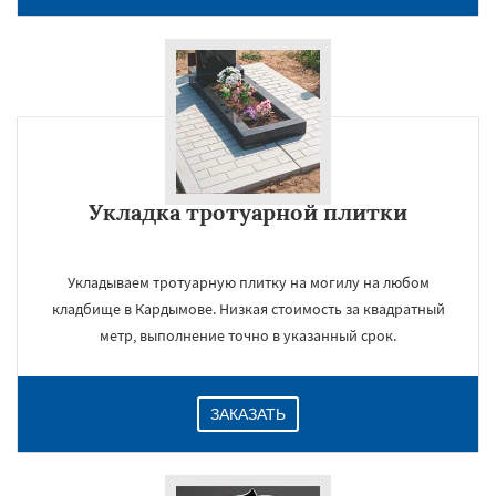
Даю согласие на обработку персональных данных
Укладка тротуарной плитки
Укладываем тротуарную плитку на могилу на любом
кладбище в Кардымове. Низкая стоимость за квадратный
метр, выполнение точно в указанный срок.
ЗАКАЗАТЬ