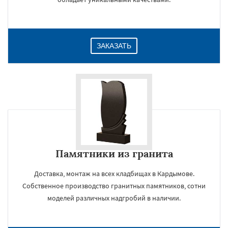
ЗАКАЗАТЬ
Памятники из гранита
Доставка, монтаж на всех кладбищах в Кардымове.
Собственное производство гранитных памятников, сотни
моделей различных надгробий в наличии.