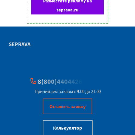
Разместите рекламу на
seprava.ru
SEPRAVA
8(800)4404426
Принимаем заказы с 9:00 до 21:00
Оставить заявку
Калькулятор