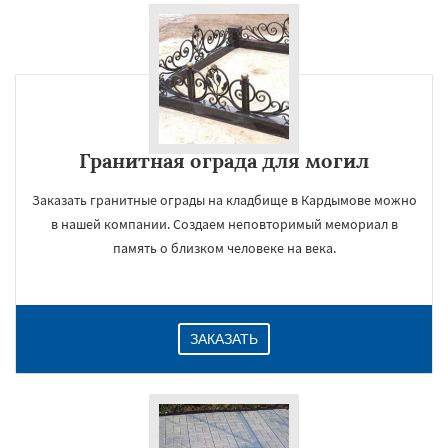
Гранитная ограда для могил
Заказать гранитные ограды на кладбище в Кардымове можно
в нашей компании. Создаем неповторимый мемориал в
память о близком человеке на века.
ЗАКАЗАТЬ