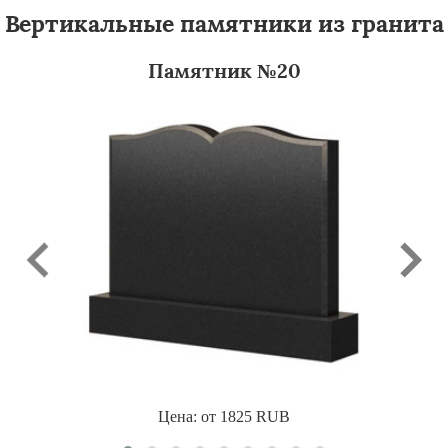
Вертикальные памятники из гранита
Памятник №20
Цена: от
1825
RUB