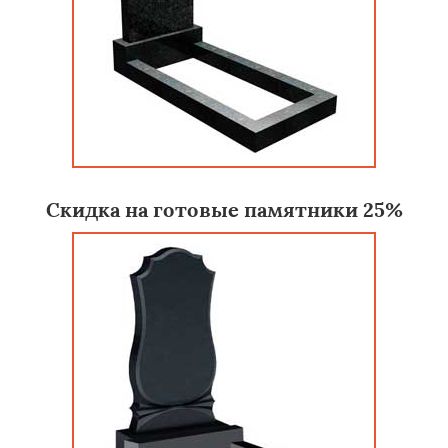
Скидка на готовые памятники 25%