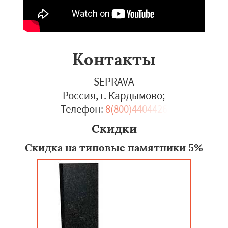
Контакты
SEPRAVA
Россия, г. Кардымово
;
Телефон:
8(800)4404426
Скидки
Скидка на типовые памятники 5%