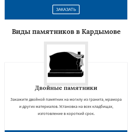
ЗАКАЗАТЬ
Виды памятников в Кардымове
Двойные памятники
Закажите двойной памятник на могилу из гранита, мрамора
и других материалов. Установка на всех кладбищах,
изготовление в короткий срок.