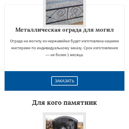
Металлическая ограда для могил
Ограда на могилу из нержавейки будет изготовлена нашими
мастерами по индивидуальному заказу. Срок изготовления
— не более 1 месяца.
ЗАКАЗАТЬ
Для кого памятник