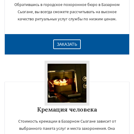
Обратившись в городское похоронное бюро в Базарном
Сызгане, вы всегда сможете рассчитывать на высокое
качество ритуальных услуг службы по низким ценам.
ЗАКАЗАТЬ
Кремация человека
Стоимость кремации в Базарном Сызгане зависит от
выбранного пакета услуг и места захоронения. Она