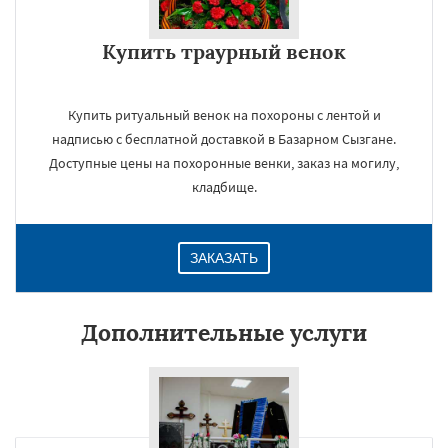
Купить траурный венок
Купить ритуальный венок на похороны с лентой и
надписью с бесплатной доставкой в Базарном Сызгане.
Доступные цены на похоронные венки, заказ на могилу,
кладбище.
ЗАКАЗАТЬ
Дополнительные услуги