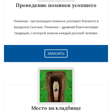
Проведение поминок усопшего
Поминки - организация поминок усопшего близкого в
Базарном Сызгане. Поминки – древняя благочестивая
традиция, с которой знаком каждый русский человек.
ЗАКАЗАТЬ
Место на кладбище