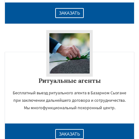
ЗАКАЗАТЬ
Ритуальные агенты
Бесплатный выезд ритуального агента в Базарном Сызгане
при заключении дальнейшего договора и сотрудничества.
Мы многофункциональный похоронный центр.
ЗАКАЗАТЬ