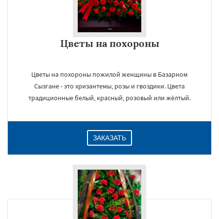
Цветы на похороны
Цветы на похороны пожилой женщины в Базарном
Сызгане - это хризантемы, розы и гвоздики. Цвета
традиционные белый, красный, розовый или жёлтый.
ЗАКАЗАТЬ