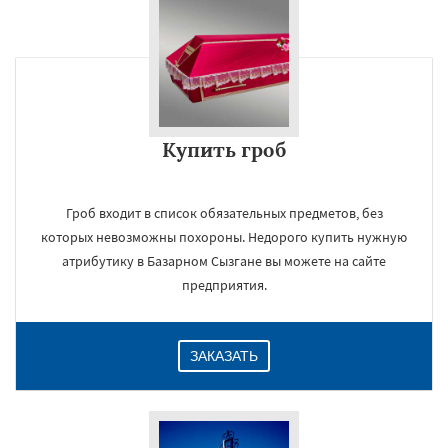
Купить гроб
Гроб входит в список обязательных предметов, без
которых невозможны похороны. Недорого купить нужную
атрибутику в Базарном Сызгане вы можете на сайте
предприятия.
ЗАКАЗАТЬ