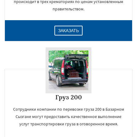
происходит в трех крематориях по ценам установленным
правительством.
ЗАКАЗАТЬ
Груз 200
Сотрудники компании по перевозке груза 200 в Базарном
Сызгане могут предоставить качественное выполнение
услуг транспортировки груза в оговоренное время.