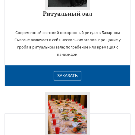
Ритуальный зал
Современный светский похоронный ритуал в Базарном
Сызгане включает в себя нескольких этапов: прощание у
гроба в ритуальном зале; погребение или кремация с
панихидой.
ЗАКАЗАТЬ