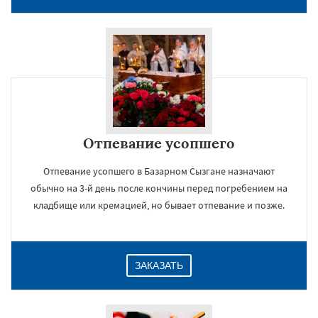
Отпевание усопшего
Отпевание усопшего в Базарном Сызгане назначают
обычно на 3-й день после кончины перед погребением на
кладбище или кремацией, но бывает отпевание и позже.
ЗАКАЗАТЬ