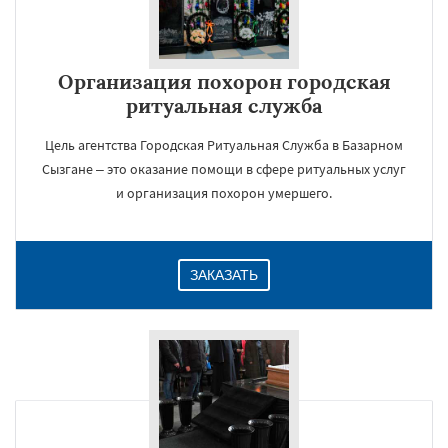
Организация похорон городская
×
ритуальная служба
Цель агентства Городская Ритуальная Служба в Базарном
Сызгане – это оказание помощи в сфере ритуальных услуг
и организация похорон умершего.
Даю согласие на обработку персональных данных
ЗАКАЗАТЬ