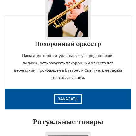
Похоронный оркестр
Наша агентство ритуальных услуг предоставляет
возможность заказать похоронный оркестр для
церемонии, проходящей в Базарном Сызгане. Для заказа
свяжитесь с нами.
ЗАКАЗАТЬ
Ритуальные товары