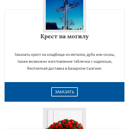
Крест на могилу
Заказать крест на кладбище из металла, дуба или сосны,
также возможно изготовление таблички с надписью,
бесплатная доставка в Базарном Сызгане.
ЗАКАЗАТЬ